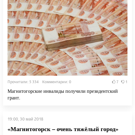
Прочитали: 5 334 Комментарии: 0
7
1
Магнитогорские инвалиды получили президентский
грант.
19:00, 30 май 2018
«Магнитогорск – очень тяжёлый город»