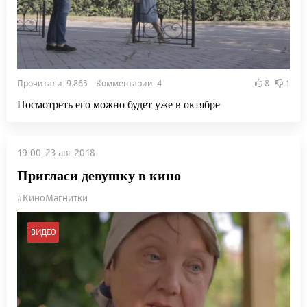
Прочитали: 9 863 Комментарии: 4
8
1
Посмотреть его можно будет уже в октябре
19:00, 23 авг 2018
Пригласи девушку в кино
#КиноМагнитки
ВИДЕО