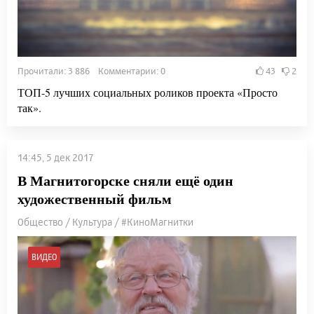
Прочитали: 3 886 Комментарии: 0
43
2
ТОП-5 лучших социальных роликов проекта «Просто
так».
14:45, 5 дек 2017
В Магнитогорске сняли ещё один
художественный фильм
Общество / Культура / #КиноМагнитки
ВИДЕО