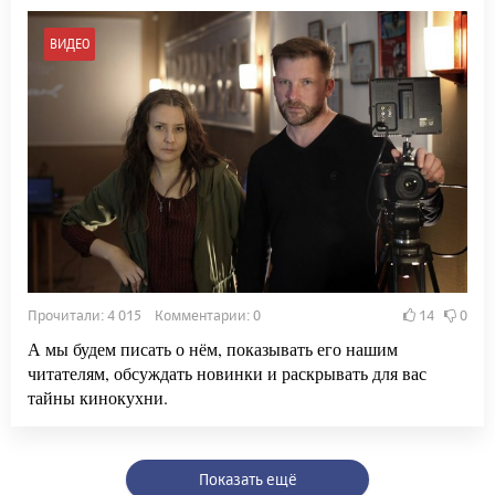
ВИДЕО
Прочитали: 4 015 Комментарии: 0
14
0
А мы будем писать о нём, показывать его нашим
читателям, обсуждать новинки и раскрывать для вас
тайны кинокухни.
Показать ещё