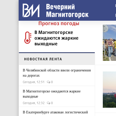
Прогноз погоды
В Магнитогорске
ожидаются жаркие
выходные
НОВОСТНАЯ ЛЕНТА
В Челябинской области ввели ограничения
на дорогах
Сегодня, 12:51
0
В Магнитогорске ожидаются жаркие
выходные
Сегодня, 12:32
0
В Екатеринбурге атакован логистический