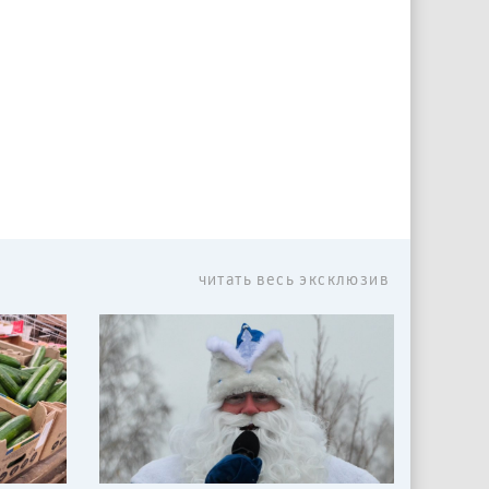
читать весь эксклюзив