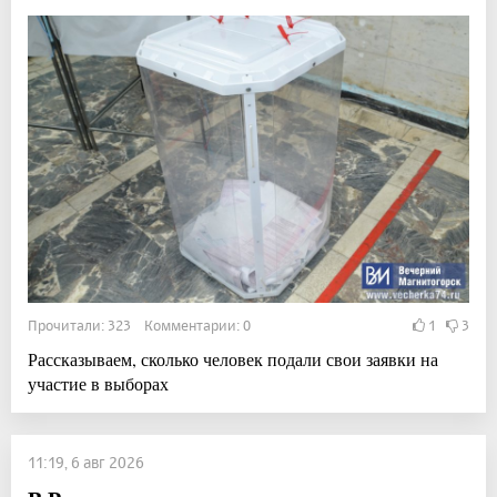
Прочитали: 323 Комментарии: 0
1
3
Рассказываем, сколько человек подали свои заявки на
участие в выборах
11:19, 6 авг 2026