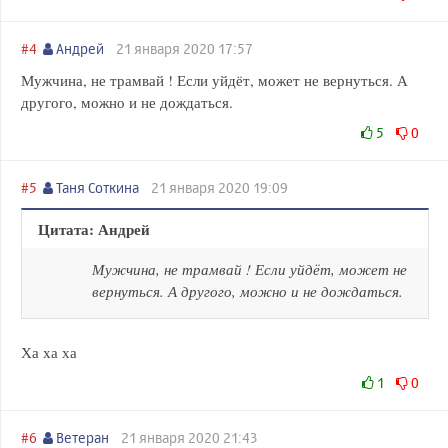
#4
Андрей
21 января 2020 17:57
Мужчина, не трамвай ! Если уйдёт, может не вернуться. А
другого, можно и не дождаться.
5
0
#5
Таня Соткина
21 января 2020 19:09
Цитата: Андрей
Мужчина, не трамвай ! Если уйдёт, может не
вернуться. А другого, можно и не дождаться.
Ха ха ха
1
0
#6
Ветеран
21 января 2020 21:43