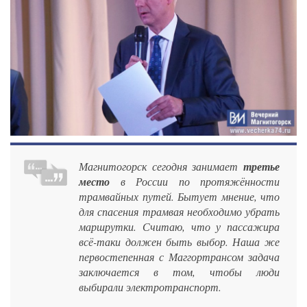
Магнитогорск сегодня занимает
третье
место
в России по протяжённости
трамвайных путей. Бытует мнение, что
для спасения трамвая необходимо убрать
маршрутки. Считаю, что у пассажира
всё-таки должен быть выбор. Наша же
первостепенная с Маггортрансом задача
заключается в том, чтобы люди
выбирали электротранспорт.