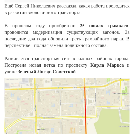
Ещё Сергей Николаевич рассказал, какая работа проводится
в развитии экологичного транспорта.
25 новых трамваев
В прошлом году приобретено
,
проводится модернизация существующих вагонов. За
последние два года обновили треть трамвайного парка. В
перспективе - полная замена подвижного состава.
Развивается транспортная сеть в южных районах города.
Карла Маркса
Построена новая ветка по проспекту
и
Зеленый Лог
Советской
улице
до
.