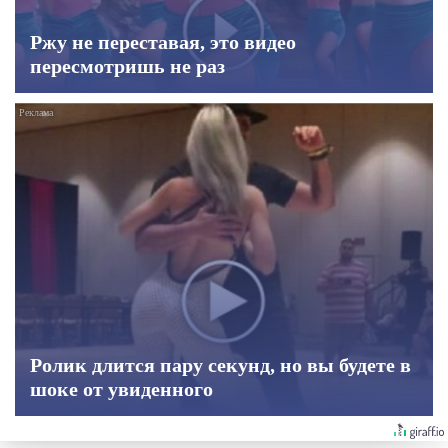
Ржу не переставая, это видео
пересмотришь не раз
Ролик длится пару секунд, но вы будете в
шоке от увиденного