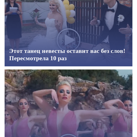
Этот танец невесты оставит вас без слов!
Пересмотрела 10 раз