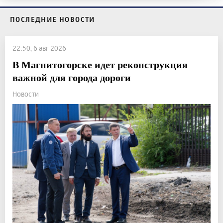
ПОСЛЕДНИЕ НОВОСТИ
22:50, 6 авг 2026
В Магнитогорске идет реконструкция
важной для города дороги
Новости