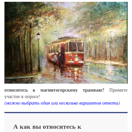
относитесь к магнитогорскому трамваю?
Примите
участие в опросе!
(можно выбрать один или несколько вариантов ответа)
А как вы относитесь к