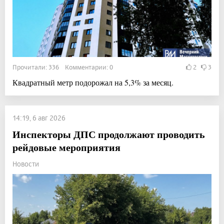
Прочитали: 336 Комментарии: 0
2
3
Квадратный метр подорожал на 5,3% за месяц.
14:19, 6 авг 2026
Инспекторы ДПС продолжают проводить
рейдовые мероприятия
Новости