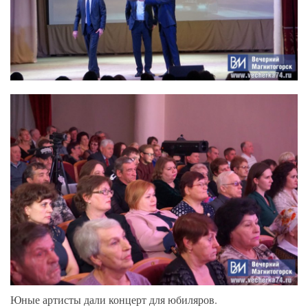
Юные артисты дали концерт для юбиляров.