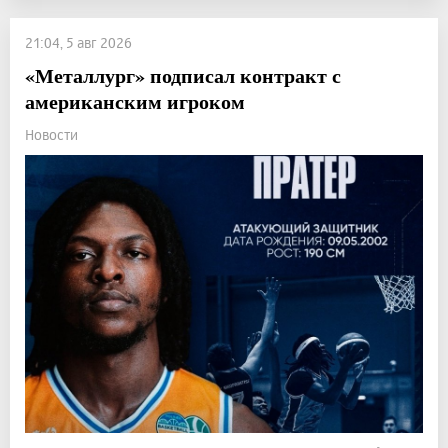
21:04, 5 авг 2026
«Металлург» подписал контракт с
американским игроком
Новости