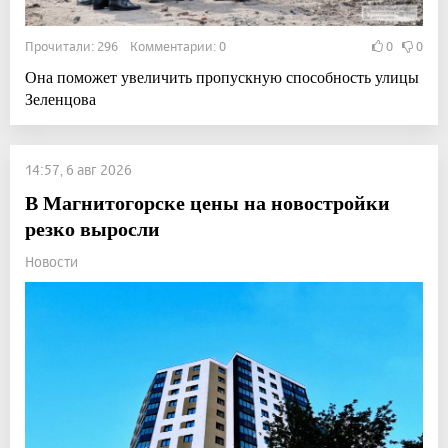
Прочитали: 296 Комментарии: 0
0
0
Она поможет увеличить пропускную способность улицы
Зеленцова
14:57, 6 авг 2026
В Магнитогорске цены на новостройки
резко выросли
Новости