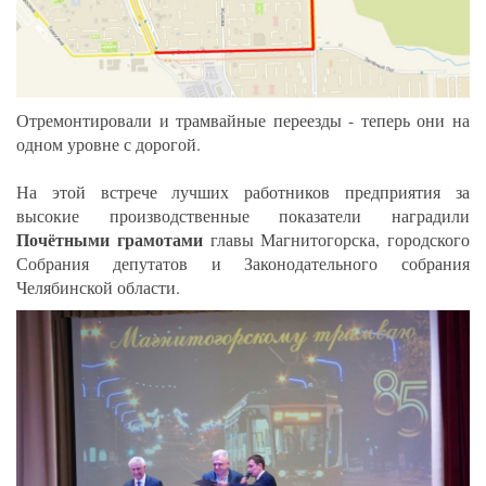
Отремонтировали и трамвайные переезды - теперь они на
одном уровне с дорогой.
На этой встрече лучших работников предприятия за
высокие производственные показатели наградили
Почётными грамотами
главы Магнитогорска, городского
Собрания депутатов и Законодательного собрания
Челябинской области.