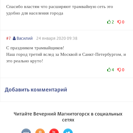
Спасибо властям что расширяют трамвайную сеть это
удобно для населения города
2
0
#7
Василий
24 января 2020 09:38
С праздником трамвайщиков!
Наш город третий вслед за Москвой и Санкт-Петербургом, и
это реально круто!
4
0
Добавить комментарий
Читайте Вечерний Магнитогорск в социальных
сетях