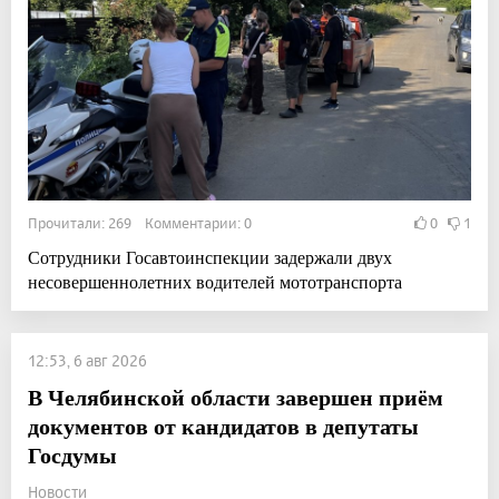
Прочитали: 269 Комментарии: 0
0
1
Сотрудники Госавтоинспекции задержали двух
несовершеннолетних водителей мототранспорта
12:53, 6 авг 2026
В Челябинской области завершен приём
документов от кандидатов в депутаты
Госдумы
Новости