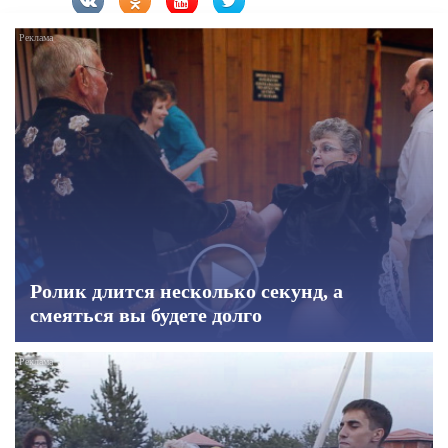
Ролик длится несколько секунд, а
смеяться вы будете долго