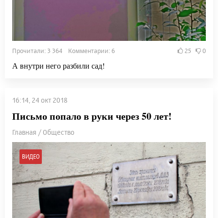
Прочитали: 3 364 Комментарии: 6
25
0
А внутри него разбили сад!
16:14, 24 окт 2018
Письмо попало в руки через 50 лет!
Главная / Общество
ВИДЕО