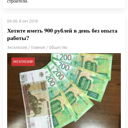
строители.
09:00, 8 окт 2018
Хотите иметь 900 рублей в день без опыта
работы?
Эксклюзив / Главная / Общество
ЭКСКЛЮЗИВ!