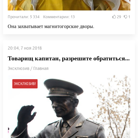
Прочитали: 5 334 Комментарии: 13
29
1
Она захватывает магнитогорские дворы.
20:04, 7 ноя 2018
Товарищ капитан, разрешите обратиться...
Эксклюзив / Главная
ЭКСКЛЮЗИВ!