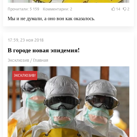
Прочитали: 5 159 Комментарии: 2
14
2
Мы и не думали, а оно вон как оказалось.
17:59, 23 ноя 2018
В городе новая эпидемия!
Эксклюзив / Главная
ЭКСКЛЮЗИВ!