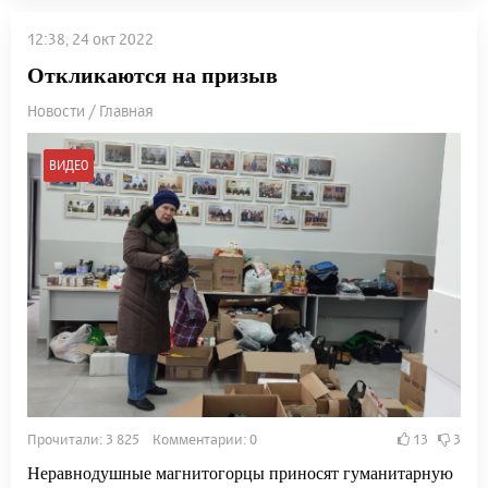
12:38, 24 окт 2022
Откликаются на призыв
Новости / Главная
ВИДЕО
Прочитали: 3 825 Комментарии: 0
13
3
Неравнодушные магнитогорцы приносят гуманитарную