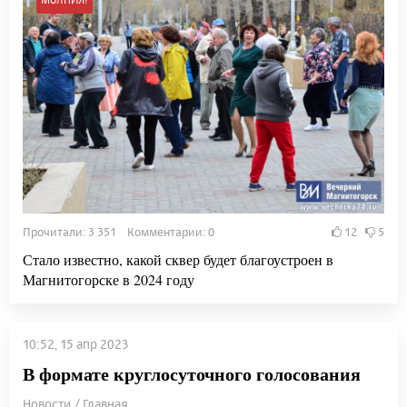
Прочитали: 3 351 Комментарии: 0
12
5
Стало известно, какой сквер будет благоустроен в
Магнитогорске в 2024 году
10:52, 15 апр 2023
В формате круглосуточного голосования
Новости / Главная