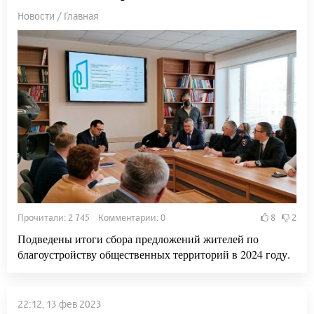
Новости / Главная
Прочитали: 2 745 Комментарии: 0
8
2
Подведены итоги сбора предложений жителей по
благоустройству общественных территорий в 2024 году.
22:12, 13 фев 2023