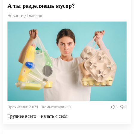
А ты разделяешь мусор?
Новости / Главная
Прочитали: 2 071 Комментарии: 0
8
0
Труднее всего – начать с себя.