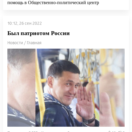
помощь в Общественно-политический центр
10:12, 26 сен 2022
Был патриотом России
Новости / Главная