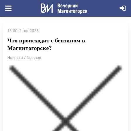
18:00, 2 окт 2023
Что происходит с бензином в
Магнитогорске?
Новости / Главная