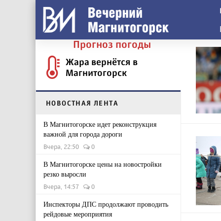
Прогноз погоды
Жара вернётся в
Магнитогорск
НОВОСТНАЯ ЛЕНТА
В Магнитогорске идет реконструкция
важной для города дороги
Вчера, 22:50
0
В Магнитогорске цены на новостройки
резко выросли
Вчера, 14:57
0
Инспекторы ДПС продолжают проводить
рейдовые мероприятия