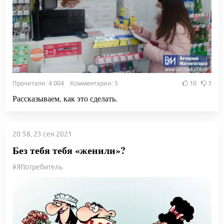
Прочитали: 4 004 Комментарии: 5
10
3
Рассказываем, как это сделать.
20:58, 23 сен 2021
Без тебя тебя «женили»?
#ЯПотребитель