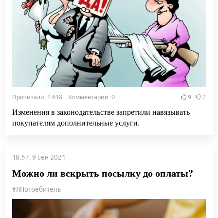
Прочитали: 2 618 Комментарии: 0
9
2
Изменения в законодательстве запретили навязывать
покупателям дополнительные услуги.
18:57, 9 сен 2021
Можно ли вскрыть посылку до оплаты?
#ЯПотребитель