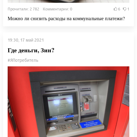
Прочитали: 2 782 Комментарии: 0
6
1
Можно ли снизить расходы на коммунальные платежи?
19:30, 17 май 2021
Где деньги, Зин?
#ЯПотребитель