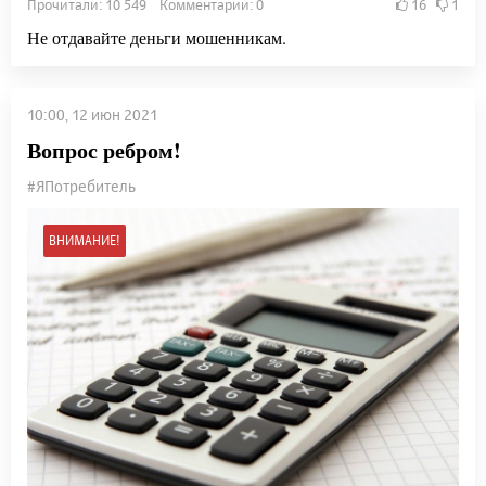
Прочитали: 10 549 Комментарии: 0
16
1
Не отдавайте деньги мошенникам.
10:00, 12 июн 2021
Вопрос ребром!
#ЯПотребитель
ВНИМАНИЕ!