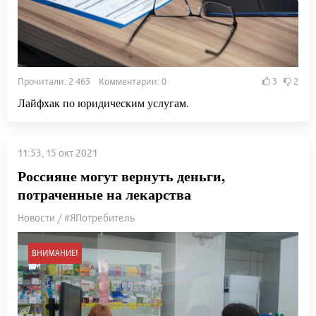
Прочитали: 2 465 Комментарии: 0
3
2
Лайфхак по юридическим услугам.
11:53, 15 окт 2021
Россияне могут вернуть деньги,
потраченные на лекарства
Новости / #ЯПотребитель
ВНИМАНИЕ!